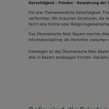
Gerechtigkeit - Frieden - Bewahrung der
Die drei Themenbereiche Gerechtigkeit, Fri
verflochten. Wir brauchen Strukturen, die 
Nicht eine Kirche oder Religionsgemeinschaf
Das Ökumenische Netz Bayern möchte diesen 
Informationsbörse, als Vermittler zwischen
Deswegen ist das Ökumenische Netz Bayern 
aller in Bayern ansässigen Kirchen. Darüber 