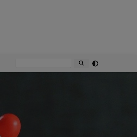
Suche