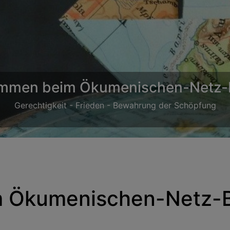
ommen beim Ökumenischen-Netz-
Gerechtigkeit - Frieden - Bewahrung der Schöpfung
m Ökumenischen-Netz-