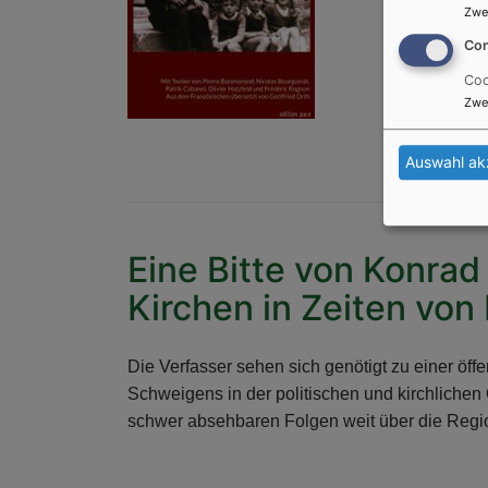
Zwe
Con
Coo
Zwe
Auswahl ak
Eine Bitte von Konrad
Kirchen in Zeiten von
Die Verfasser sehen sich genötigt zu einer öf
Schweigens in der politischen und kirchlichen 
schwer absehbaren Folgen weit über die Regi