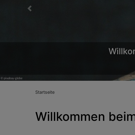
Previous
Willk
Startseite
Willkommen bei